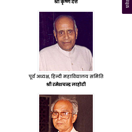
श्री कृष्ण दत्त
पूर्व अध्यक्ष, हिन्दी महाविद्यालय समिति
श्री रमेशचन्द्र लाहोटी