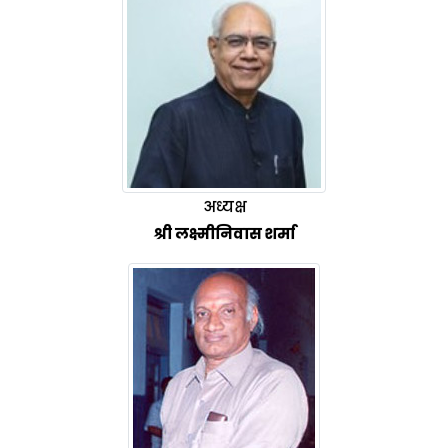
अध्यक्ष
श्री लक्ष्मीनिवास शर्मा