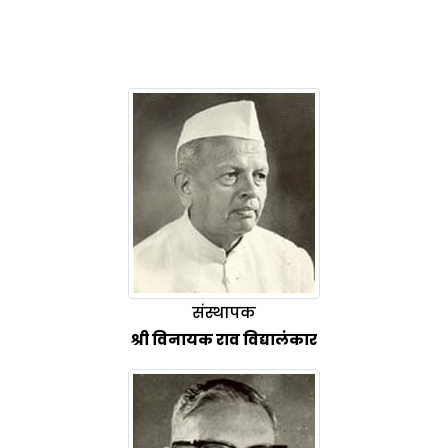
संस्थापक
श्री विनायक राव विद्यालंकार