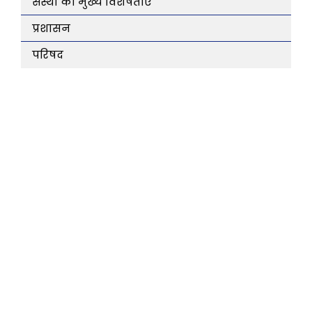
संस्था की मुख्य विशेषताएं
प्रशासन
परिषद