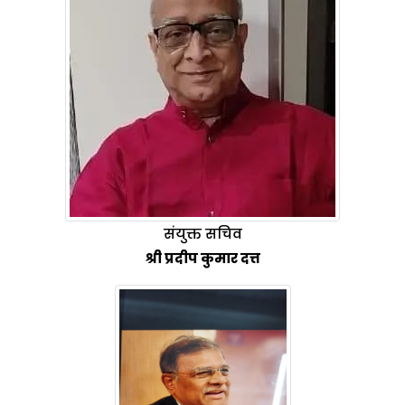
संयुक्त सचिव
श्री प्रदीप कुमार दत्त