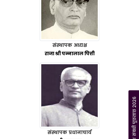
संस्थापक अध्यक्ष
राजा श्री पन्नालाल पित्ती
प्रवेश संबंधी पूछताछ 2026
संस्थापक प्रधानाचार्य