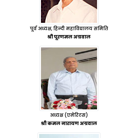
पूर्व अध्यक्ष, हिन्दी महाविद्यालय समिति
श्री पूरणमल अग्रवाल
अध्यक्ष (एमेरिटस)
श्री कमल नारायण अग्रवाल