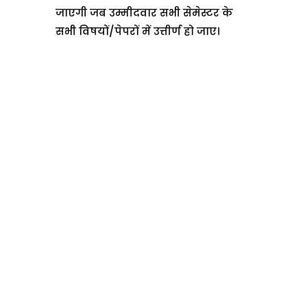
जाएगी जब उम्मीदवार सभी सेमेस्टर के
सभी विषयों/पेपरों में उत्तीर्ण हो जाए।