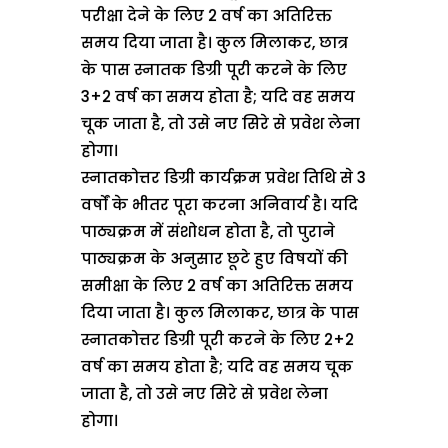
परीक्षा देने के लिए 2 वर्ष का अतिरिक्त
समय दिया जाता है। कुल मिलाकर, छात्र
के पास स्नातक डिग्री पूरी करने के लिए
3+2 वर्ष का समय होता है; यदि वह समय
चूक जाता है, तो उसे नए सिरे से प्रवेश लेना
होगा।
स्नातकोत्तर डिग्री कार्यक्रम प्रवेश तिथि से 3
वर्षों के भीतर पूरा करना अनिवार्य है। यदि
पाठ्यक्रम में संशोधन होता है, तो पुराने
पाठ्यक्रम के अनुसार छूटे हुए विषयों की
समीक्षा के लिए 2 वर्ष का अतिरिक्त समय
दिया जाता है। कुल मिलाकर, छात्र के पास
स्नातकोत्तर डिग्री पूरी करने के लिए 2+2
वर्ष का समय होता है; यदि वह समय चूक
जाता है, तो उसे नए सिरे से प्रवेश लेना
होगा।