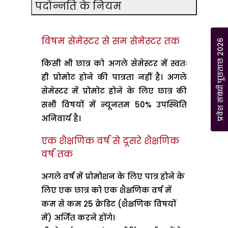
पदोन्नति के नियम
विषम सेमेस्टर से सम सेमेस्टर तक
प्रवेश संबंधी पूछताछ 2026
किसी भी छात्र को अगले सेमेस्टर में स्वतः
ही प्रोमोट होने की पात्रता नहीं है। अगले
सेमेस्टर में प्रोमोट होने के लिए छात्र की
सभी विषयों में न्यूनतम 50% उपस्थिति
अनिवार्य है।
एक शैक्षणिक वर्ष से दूसरे शैक्षणिक
वर्ष तक
अगले वर्ष में प्रोमोशन के लिए पात्र होने के
लिए एक छात्र को एक शैक्षणिक वर्ष में
कम से कम 25 क्रेडिट (शैक्षणिक विषयों
में) अर्जित करने होंगे।