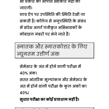
भी प्रकार की आपत्ति स्वीकार नहीं की
जाएगी।
छात्र ऐप पर उपस्थिति की स्थिति देखी जा
सकती है। कॉलेज से अनुपस्थिति के संबंध
में संदेश अलर्ट पंजीकृत अभिभावकों के
मोबाइल नंबरों पर भेजे जाते हैं।
स्नातक और स्नातकोत्तर के लिए
न्यूनतम उत्तीर्ण अंक
सेमेस्टर के अंत में होने वाली परीक्षा में
40% अंक।
सतत आंतरिक मूल्यांकन और सेमेस्टर के
अंत में होने वाली परीक्षा के कुल अंकों का
40%।
सुधार परीक्षा का कोई प्रावधान नहीं है।