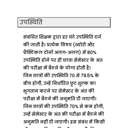
उपस्थिति
संबंधित शिक्षक द्वारा हर घंटे उपस्थिति दर्ज
की जाती है। प्रत्येक विषय (थ्योरी और
प्रैक्टिकल दोनों अलग-अलग) में 80%
उपस्थिति होने पर ही छात्रा सेमेस्टर के अंत
की परीक्षा में बैठने के योग्य होती है।
जिन छात्रों की उपस्थिति 70 से 79.5% के
बीच होगी, उन्हें निर्धारित छूट शुल्क का
भुगतान करने पर सेमेस्टर के अंत की
परीक्षा में बैठने की अनुमति दी जाएगी।
जिन छात्रों की उपस्थिति 70% से कम होगी,
उन्हें सेमेस्टर के अंत की परीक्षा में बैठने की
अनुमति नहीं दी जाएगी। इस संबंध में किसी