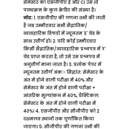
सेमेस्टर का एसजीपीए है और
Ci उस iवें
पाठ्यक्रम के कुल क्रेडिट की संख्या है।
नोट:
1. एसजीपीए की गणना तभी की जाती
है जब उम्मीदवार सभी सैद्धांतिक/
व्यावहारिक विषयों में न्यूनतम 'E' ग्रेड के
साथ उत्तीर्ण हो।
2. यदि कोई उम्मीदवार
किसी सैद्धांतिक/व्यावहारिक प्रश्नपत्र में 'F'
ग्रेड प्राप्त करता है, तो उसे उस प्रश्नपत्र में
अनुत्तीर्ण माना जाता है।
3. प्रत्येक पेपर में
न्यूनतम उत्तीर्ण अंक:-
सिद्धांत: सेमेस्टर के
अंत में होने वाली परीक्षा में 40% और
सेमेस्टर के अंत में होने वाली परीक्षा +
आंतरिक मूल्यांकन में 40%,
प्रैक्टिकल:
सेमेस्टर के अंत में होने वाली परीक्षा में
40%।
4. एसजीपीए और सीजीपीए को 2
दशमलव स्थानों तक पूर्णांकित किया
जाएगा।
5. सीजीपीए की गणना तभी की