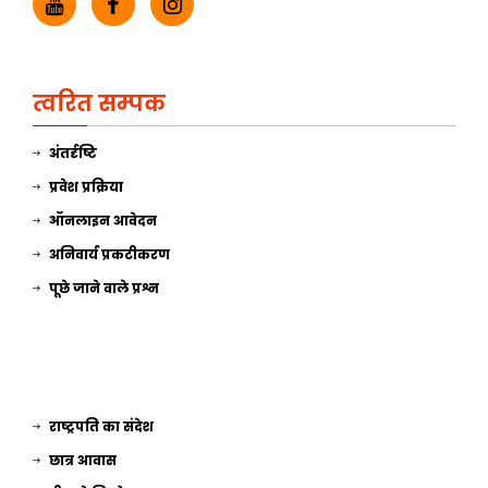
त्वरित सम्पक
अंतर्दृष्टि
प्रवेश प्रक्रिया
ऑनलाइन आवेदन
अनिवार्य प्रकटीकरण
पूछे जाने वाले प्रश्न
राष्ट्रपति का संदेश
छात्र आवास