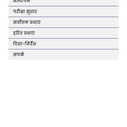
सत्यापन
परीक्षा सुधार
सर्वोत्तम प्रथाएं
हरित प्रथाएं
दिशा-निर्देश
संपर्क