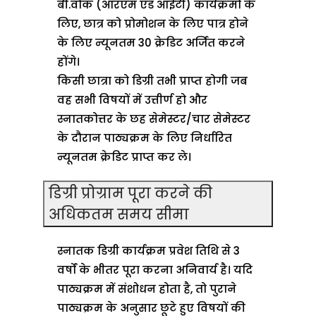
बी.वोक (आरएम एंड आईटी) कार्यक्रमों के
लिए, छात्र को प्रोमोशन के लिए पात्र होने
के लिए न्यूनतम 30 क्रेडिट अर्जित करने
होंगे।
किसी छात्रा को डिग्री तभी प्राप्त होगी जब
वह सभी विषयों में उत्तीर्ण हो और
स्नातकोत्तर के छह सेमेस्टर/चार सेमेस्टर
के दौरान पाठ्यक्रम के लिए निर्धारित
न्यूनतम क्रेडिट प्राप्त कर ले।
डिग्री प्रोग्राम पूरा करने की
अधिकतम समय सीमा
स्नातक डिग्री कार्यक्रम प्रवेश तिथि से 3
वर्षों के भीतर पूरा करना अनिवार्य है। यदि
पाठ्यक्रम में संशोधन होता है, तो पुराने
पाठ्यक्रम के अनुसार छूटे हुए विषयों की